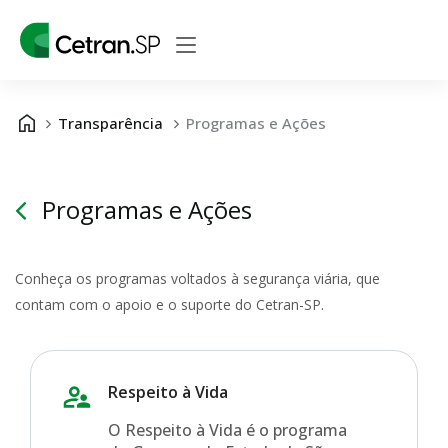
Transparência
Programas e Ações
Programas e Ações
Conheça os programas voltados à segurança viária, que
contam com o apoio e o suporte do Cetran-SP.
Respeito à Vida
O Respeito à Vida é o programa