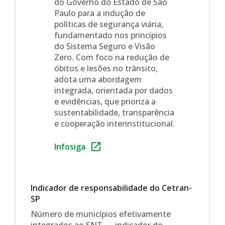
do Governo do Estado de São
Paulo para a indução de
políticas de segurança viária,
fundamentado nos princípios
do Sistema Seguro e Visão
Zero. Com foco na redução de
óbitos e lesões no trânsito,
adota uma abordagem
integrada, orientada por dados
e evidências, que prioriza a
sustentabilidade, transparência
e cooperação interinstitucional.
Infosiga
Indicador de responsabilidade do Cetran-
SP
Número de municípios efetivamente
integrados ao SNT — indicador do