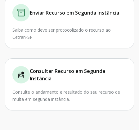
Enviar Recurso em Segunda Instância
Saiba como deve ser protocolizado o recurso ao
Cetran-SP
Consultar Recurso em Segunda
Instância
Consulte o andamento e resultado do seu recurso de
multa em segunda instância.