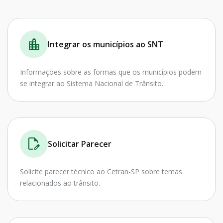
Integrar os municípios ao SNT
Informações sobre as formas que os municípios podem
se integrar ao Sistema Nacional de Trânsito.
Solicitar Parecer
Solicite parecer técnico ao Cetran-SP sobre temas
relacionados ao trânsito.