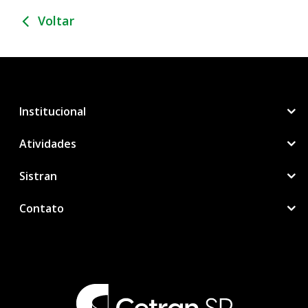
Voltar
Institucional
Atividades
Sistran
Contato