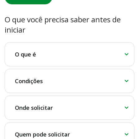
O que você precisa saber antes de
iniciar
O que é
Condições
Onde solicitar
Quem pode solicitar