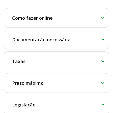
Como fazer online
Documentação necessária
Taxas
Prazo máximo
Legislação