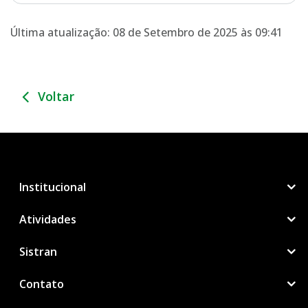
Última atualização: 08 de Setembro de 2025 às 09:41
Voltar
Institucional
Atividades
Sistran
Contato