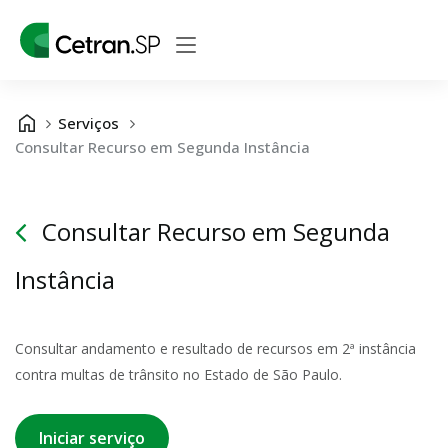
Serviços
Consultar Recurso em Segunda Instância
Consultar Recurso em Segunda
Instância
Consultar andamento e resultado de recursos em 2ª instância
contra multas de trânsito no Estado de São Paulo.
Iniciar serviço